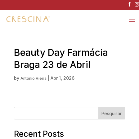
Beauty Day Farmácia
Braga 23 de Abril
by
|
Abr 1, 2026
António Vieira
Pesquisar
Recent Posts