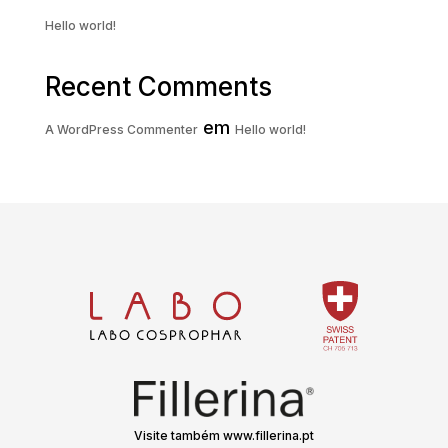
Hello world!
Recent Comments
em
A WordPress Commenter
Hello world!
Visite também www.fillerina.pt