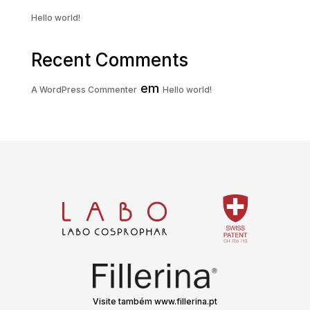
Hello world!
Recent Comments
em
A WordPress Commenter
Hello world!
Visite também www.fillerina.pt