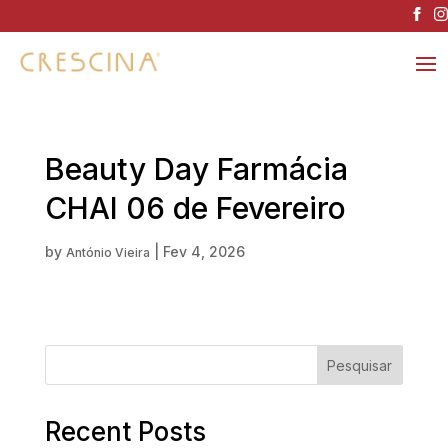
Beauty Day Farmácia
CHAI 06 de Fevereiro
by
|
Fev 4, 2026
António Vieira
Pesquisar
Recent Posts