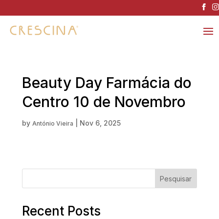
Beauty Day Farmácia do
Centro 10 de Novembro
by
|
Nov 6, 2025
António Vieira
Pesquisar
Recent Posts