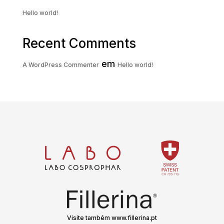
Hello world!
Recent Comments
em
A WordPress Commenter
Hello world!
Visite também www.fillerina.pt