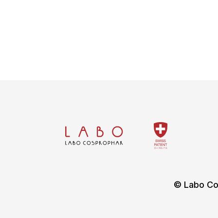
© Labo Co