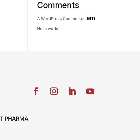
Comments
em
A WordPress Commenter
Hello world!
ONT PHARMA