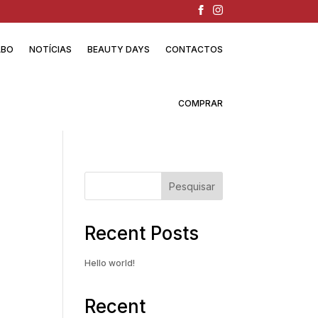
ABO
NOTÍCIAS
BEAUTY DAYS
CONTACTOS
COMPRAR
Pesquisar
Recent Posts
Hello world!
Recent