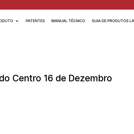
ODUTO
PATENTES
MANUAL TÉCNICO
GUIA DE PRODUTOS L
do Centro 16 de Dezembro