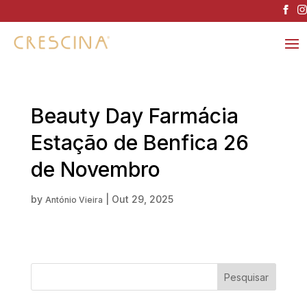
Beauty Day Farmácia
Estação de Benfica 26
de Novembro
by
|
Out 29, 2025
António Vieira
Pesquisar