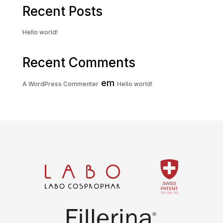
Recent Posts
Hello world!
Recent Comments
em
A WordPress Commenter
Hello world!