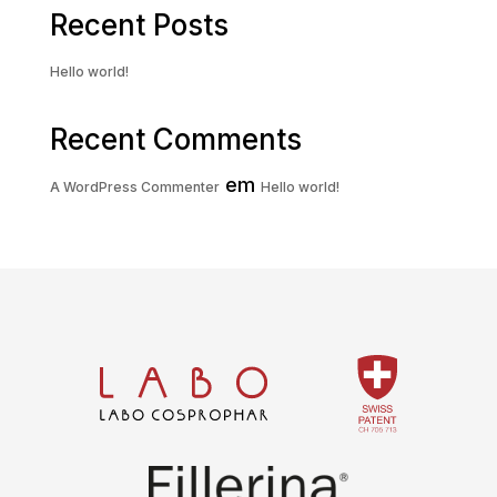
Recent Posts
Hello world!
Recent Comments
em
A WordPress Commenter
Hello world!