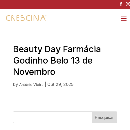
Beauty Day Farmácia
Godinho Belo 13 de
Novembro
by
|
Out 29, 2025
António Vieira
Pesquisar