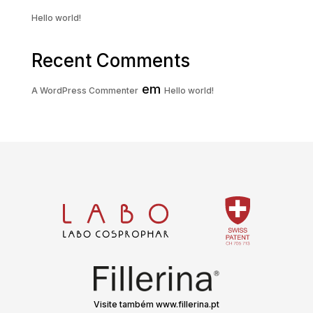
Hello world!
Recent Comments
em
A WordPress Commenter
Hello world!
Visite também www.fillerina.pt