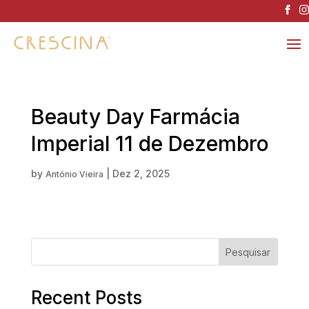
Beauty Day Farmácia
Imperial 11 de Dezembro
by
|
Dez 2, 2025
António Vieira
Pesquisar
Recent Posts