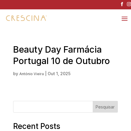
Beauty Day Farmácia
Portugal 10 de Outubro
by
|
Out 1, 2025
António Vieira
Pesquisar
Recent Posts