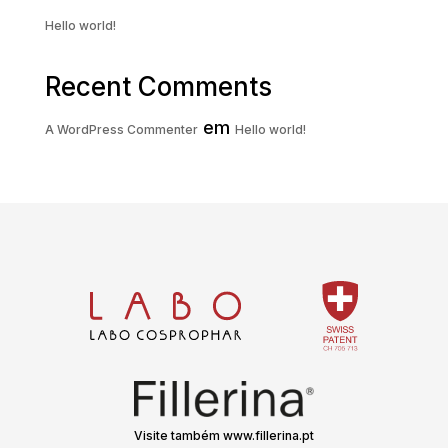
Hello world!
Recent Comments
em
A WordPress Commenter
Hello world!
Visite também www.fillerina.pt