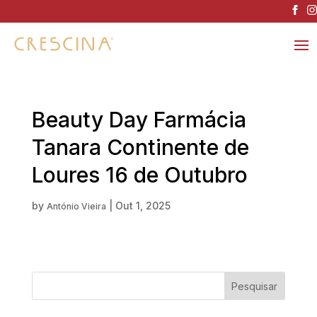
Beauty Day Farmácia
Tanara Continente de
Loures 16 de Outubro
by
|
Out 1, 2025
António Vieira
Pesquisar