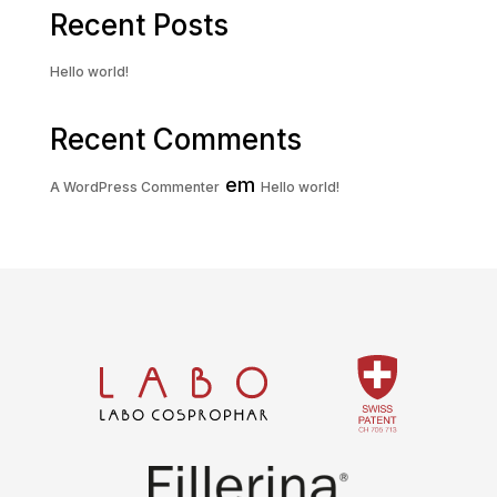
Recent Posts
Hello world!
Recent Comments
em
A WordPress Commenter
Hello world!