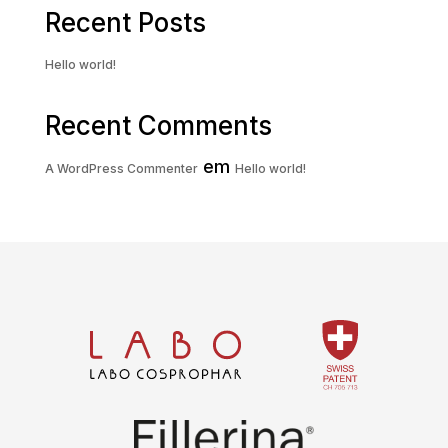
Recent Posts
Hello world!
Recent Comments
em
A WordPress Commenter
Hello world!