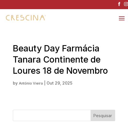
Beauty Day Farmácia
Tanara Continente de
Loures 18 de Novembro
by
|
Out 29, 2025
António Vieira
Pesquisar