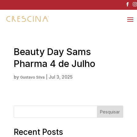
Beauty Day Sams
Pharma 4 de Julho
by
|
Jul 3, 2025
Gustavo Silva
Pesquisar
Recent Posts