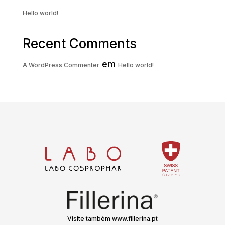
Hello world!
Recent Comments
em
A WordPress Commenter
Hello world!
Visite também www.fillerina.pt