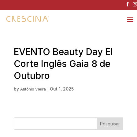
EVENTO Beauty Day El
Corte Inglês Gaia 8 de
Outubro
by
|
Out 1, 2025
António Vieira
Pesquisar