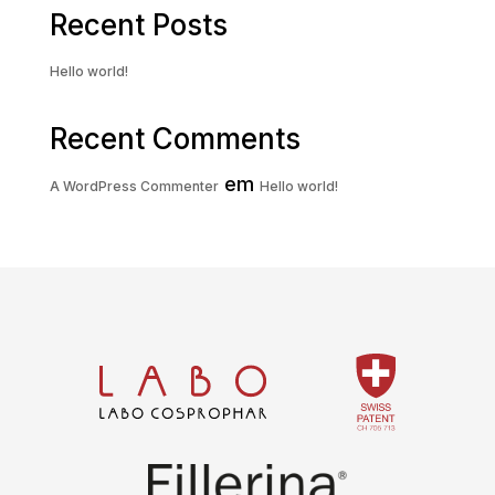
Recent Posts
Hello world!
Recent Comments
em
A WordPress Commenter
Hello world!