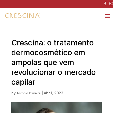
Crescina: o tratamento
dermocosmético em
ampolas que vem
revolucionar o mercado
capilar
by
|
Abr 1, 2023
António Oliveira