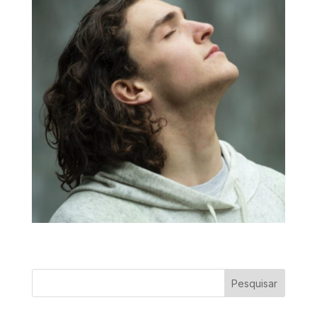
Pesquisar