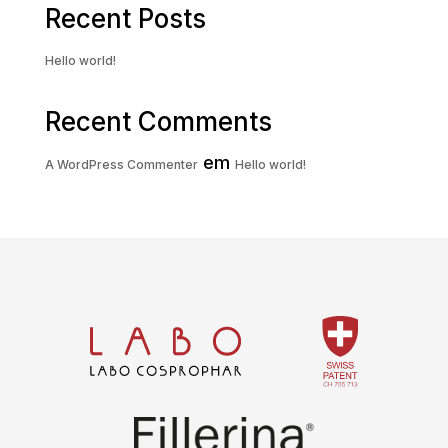
Recent Posts
Hello world!
Recent Comments
em
A WordPress Commenter
Hello world!