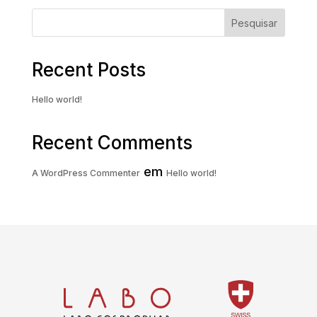
Pesquisar
Recent Posts
Hello world!
Recent Comments
em
A WordPress Commenter
Hello world!