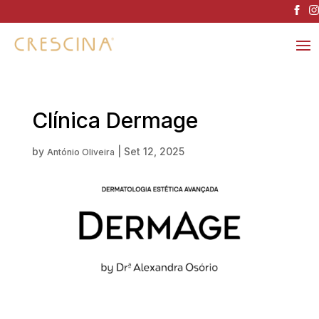
Clínica Dermage
by
|
Set 12, 2025
António Oliveira