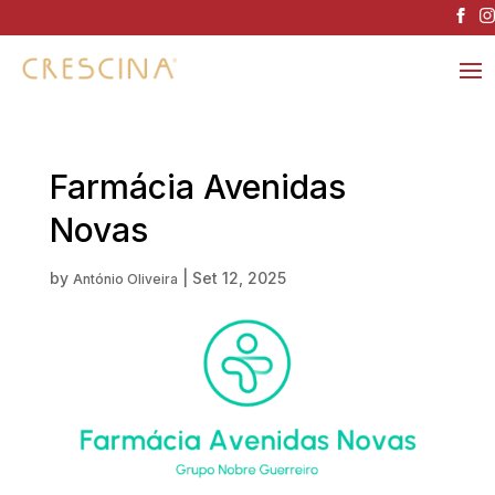
Farmácia Avenidas
Novas
by
|
Set 12, 2025
António Oliveira