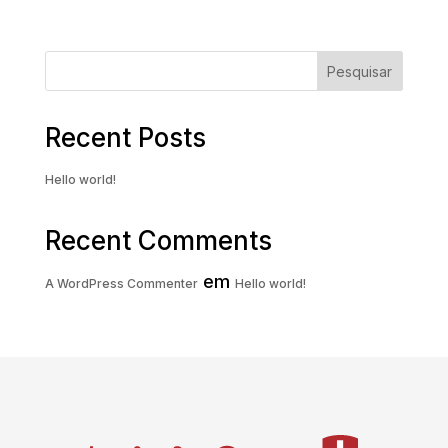
Pesquisar
Recent Posts
Hello world!
Recent Comments
em
A WordPress Commenter
Hello world!