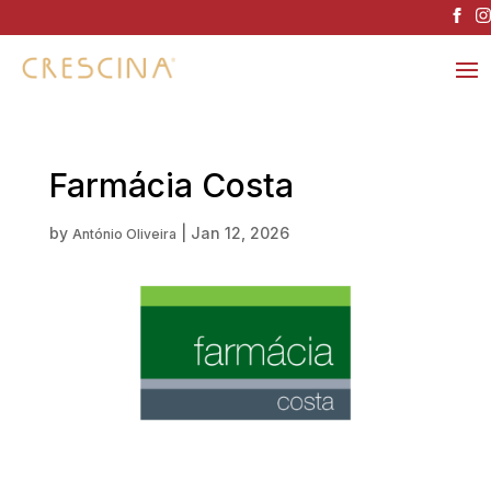
Farmácia Costa
by
|
Jan 12, 2026
António Oliveira