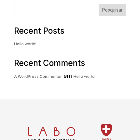
Pesquisar
Recent Posts
Hello world!
Recent Comments
em
A WordPress Commenter
Hello world!