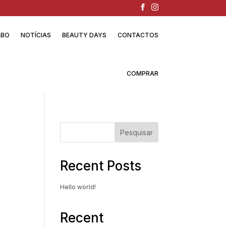
ABO
NOTÍCIAS
BEAUTY DAYS
CONTACTOS
COMPRAR
Pesquisar
Recent Posts
Hello world!
Recent