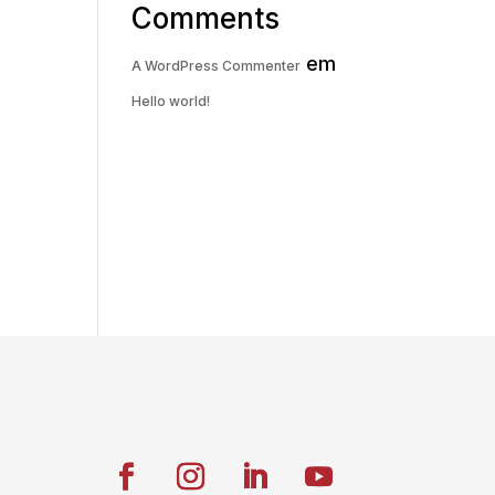
Comments
em
A WordPress Commenter
Hello world!