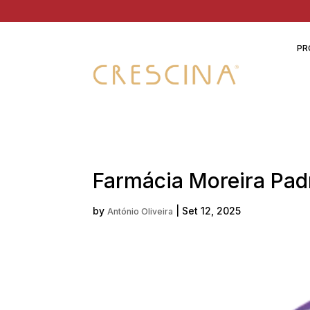
PR
Farmácia Moreira Pad
by
|
Set 12, 2025
António Oliveira