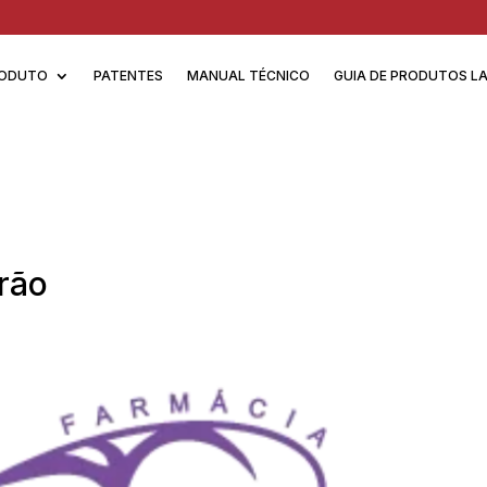
ODUTO
PATENTES
MANUAL TÉCNICO
GUIA DE PRODUTOS L
rão