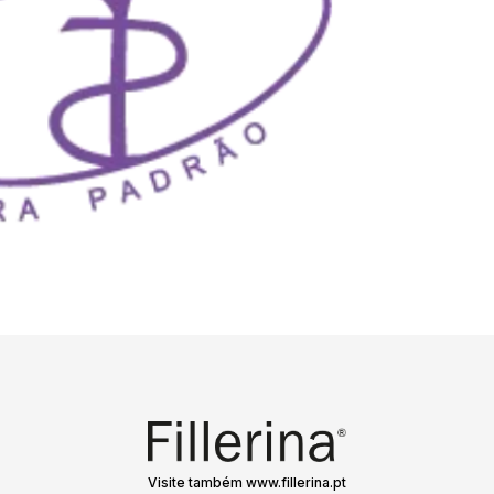
Visite também www.fillerina.pt